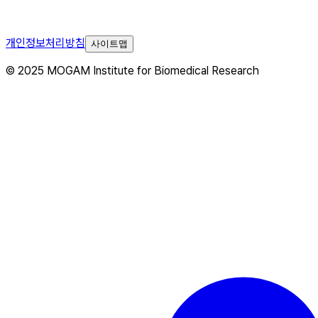
개인정보처리방침
사이트맵
© 2025 MOGAM Institute for Biomedical Research