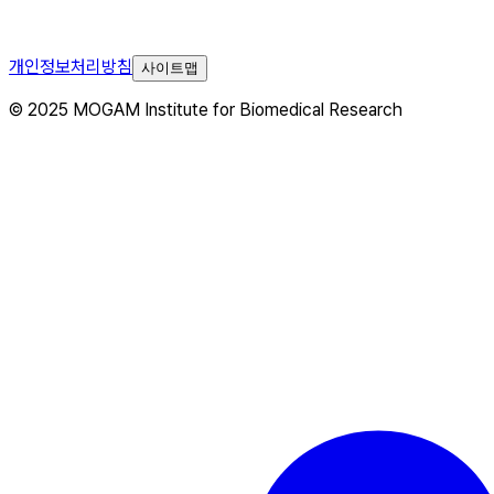
개인정보처리방침
사이트맵
© 2025 MOGAM Institute for Biomedical Research