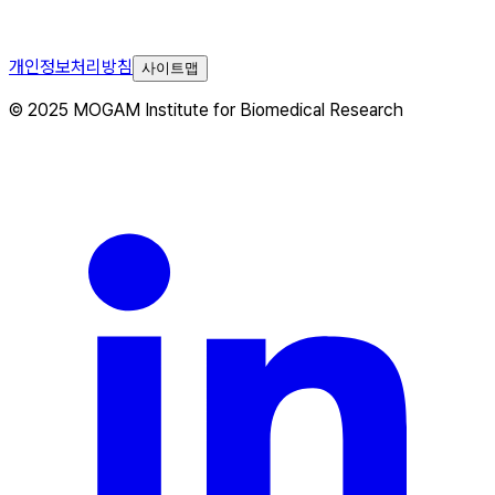
개인정보처리방침
사이트맵
© 2025 MOGAM Institute for Biomedical Research